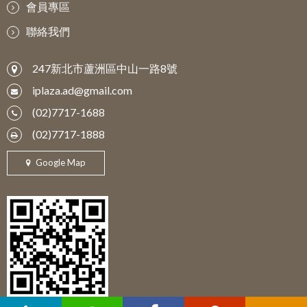
會員專區
聯絡我們
247新北市蘆洲區中山一路8號
iplaza.ad@gmail.com
(02)7717-1688
(02)7717-1888
Google Map