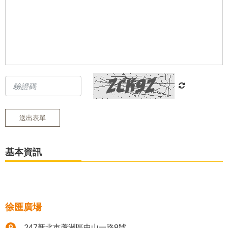
送出表單
基本資訊
徐匯廣場
247新北市蘆洲區中山一路8號