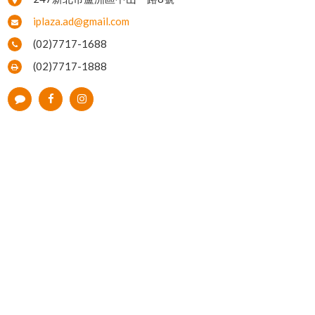
iplaza.ad@gmail.com
(02)7717-1688
(02)7717-1888