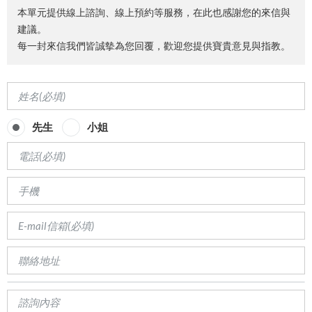
本單元提供線上諮詢、線上預約等服務，在此也感謝您的來信與
建議。
每一封來信我們皆誠摰為您回覆，歡迎您提供寶貴意見與指教。
先生
小姐